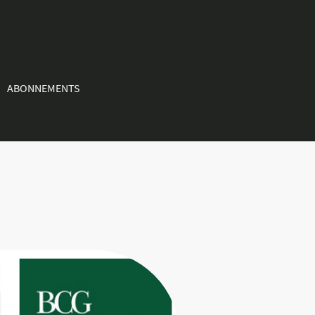
ABONNEMENTS