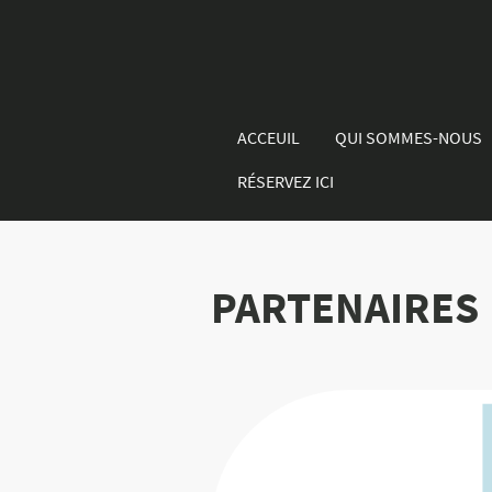
ACCEUIL
QUI SOMMES-NOUS
RÉSERVEZ ICI
PARTENAIRES