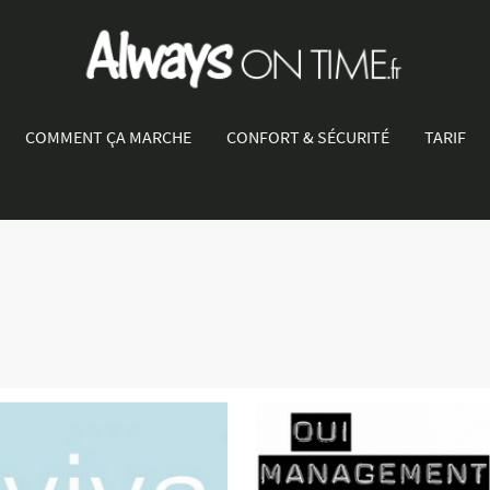
COMMENT ÇA MARCHE
CONFORT & SÉCURITÉ
TARIF