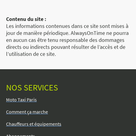
Contenu du site :
Les informations contenues dans ce site sont mises à
jour de manière périodique. AlwaysOnTime ne pourra
en aucun cas être tenu responsable des dommages
directs ou indirects pouvant résulter de l’accès et de
l’utilisation de ce site.
NOS SERVICES
Moto Taxi Paris
Comment ça marche
Chauffeurs et équipements