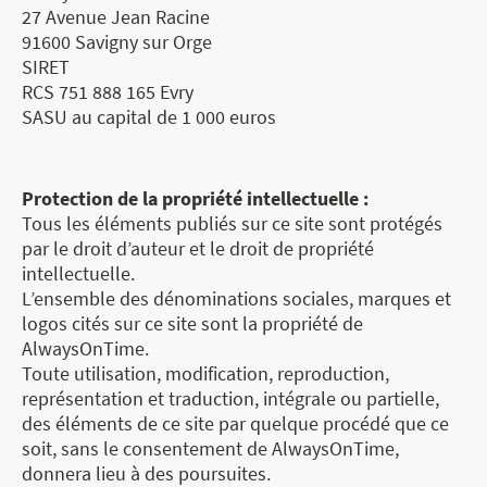
27 Avenue Jean Racine
91600 Savigny sur Orge
SIRET
RCS 751 888 165 Evry
SASU au capital de 1 000 euros
Protection de la propriété intellectuelle :
Tous les éléments publiés sur ce site sont protégés
par le droit d’auteur et le droit de propriété
intellectuelle.
L’ensemble des dénominations sociales, marques et
logos cités sur ce site sont la propriété de
AlwaysOnTime.
Toute utilisation, modification, reproduction,
représentation et traduction, intégrale ou partielle,
des éléments de ce site par quelque procédé que ce
soit, sans le consentement de AlwaysOnTime,
donnera lieu à des poursuites.