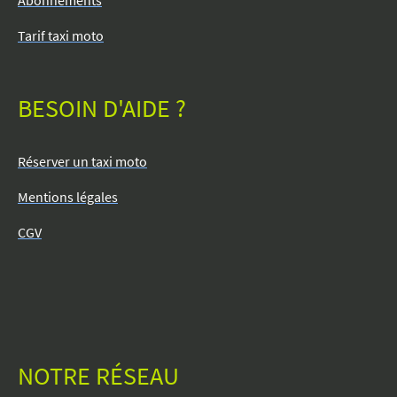
Abonnements
Tarif taxi moto
BESOIN D'AIDE ?
Réserver un taxi moto
Mentions légales
CGV
NOTRE RÉSEAU