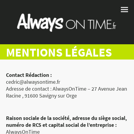
MENTIONS LÉGALES
Contact Rédaction :
cedric@alwaysontime.fr
Adresse de contact : AlwaysOnTime – 27 Avenue Jean
Racine , 91600 Savigny sur Orge
Raison sociale de la société, adresse du siège social,
numéro de RCS et capital social de l’entreprise :
AlwaysOnTime