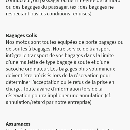
conducteur, du passager ou de l’intégrité de la moto
ou des bagages du passager. (ex : des bagages ne
respectant pas les conditions requises)
Bagages Colis
Nos motos sont toutes équipées de porte bagages ou
de soutes à bagages. Notre service de transport
intègre le transport de vos bagages dans la limite
d’une mallette de type bagage à soute et d’une
sacoche ordinateur. Les bagages plus volumineux
doivent être précisés lors de la réservation pour
déterminer l’acceptation ou le refus de la prise en
charge. Toute avarie d’information lors de la
réservation pourra impliquer une annulation (cf.
annulation/retard par notre entreprise)
Assurances