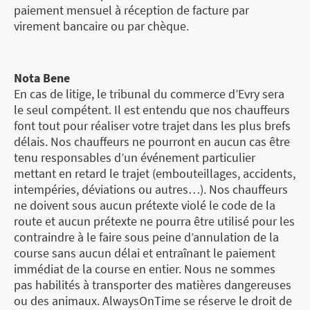
paiement mensuel à réception de facture par
virement bancaire ou par chèque.
Nota Bene
En cas de litige, le tribunal du commerce d’Evry sera
le seul compétent. Il est entendu que nos chauffeurs
font tout pour réaliser votre trajet dans les plus brefs
délais. Nos chauffeurs ne pourront en aucun cas être
tenu responsables d’un événement particulier
mettant en retard le trajet (embouteillages, accidents,
intempéries, déviations ou autres…). Nos chauffeurs
ne doivent sous aucun prétexte violé le code de la
route et aucun prétexte ne pourra être utilisé pour les
contraindre à le faire sous peine d’annulation de la
course sans aucun délai et entraînant le paiement
immédiat de la course en entier. Nous ne sommes
pas habilités à transporter des matières dangereuses
ou des animaux. AlwaysOnTime se réserve le droit de