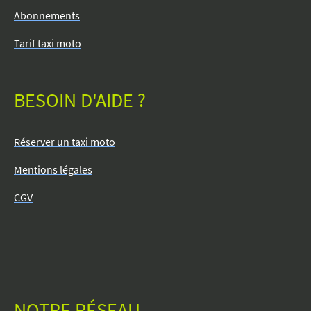
Abonnements
Tarif taxi moto
BESOIN D'AIDE ?
Réserver un taxi moto
Mentions légales
CGV
NOTRE RÉSEAU