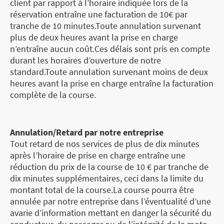
client par rapport à l’horaire indiquée lors de la
réservation entraîne une facturation de 10€ par
tranche de 10 minutes.Toute annulation survenant
plus de deux heures avant la prise en charge
n’entraîne aucun coût.Ces délais sont pris en compte
durant les horaires d’ouverture de notre
standard.Toute annulation survenant moins de deux
heures avant la prise en charge entraîne la facturation
complète de la course.
Annulation/Retard par notre entreprise
Tout retard de nos services de plus de dix minutes
après l’horaire de prise en charge entraîne une
réduction du prix de la course de 10 € par tranche de
dix minutes supplémentaires, ceci dans la limite du
montant total de la course.La course pourra être
annulée par notre entreprise dans l’éventualité d’une
avarie d’information mettant en danger la sécurité du