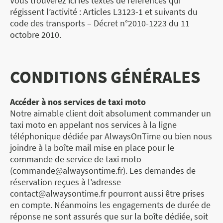
Vous trouverez ici les textes de références qui
régissent l’activité : Articles L3123-1 et suivants du
code des transports – Décret n°2010-1223 du 11
octobre 2010.
CONDITIONS GÉNÉRALES
Accéder à nos services de taxi moto
Notre aimable client doit absolument commander un
taxi moto en appelant nos services à la ligne
téléphonique dédiée par AlwaysOnTime ou bien nous
joindre à la boîte mail mise en place pour le
commande de service de taxi moto
(commande@alwaysontime.fr). Les demandes de
réservation reçues à l’adresse
contact@alwaysontime.fr pourront aussi être prises
en compte. Néanmoins les engagements de durée de
réponse ne sont assurés que sur la boîte dédiée, soit