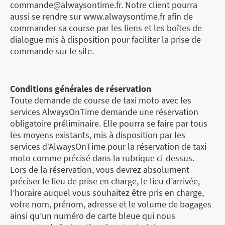
commande@alwaysontime.fr. Notre client pourra
aussi se rendre sur www.alwaysontime.fr afin de
commander sa course par les liens et les boîtes de
dialogue mis à disposition pour faciliter la prise de
commande sur le site.
Conditions générales de réservation
Toute demande de course de taxi moto avec les
services AlwaysOnTime demande une réservation
obligatoire préliminaire. Elle pourra se faire par tous
les moyens existants, mis à disposition par les
services d’AlwaysOnTime pour la réservation de taxi
moto comme précisé dans la rubrique ci-dessus.
Lors de la réservation, vous devrez absolument
préciser le lieu de prise en charge, le lieu d’arrivée,
l’horaire auquel vous souhaitez être pris en charge,
votre nom, prénom, adresse et le volume de bagages
ainsi qu’un numéro de carte bleue qui nous