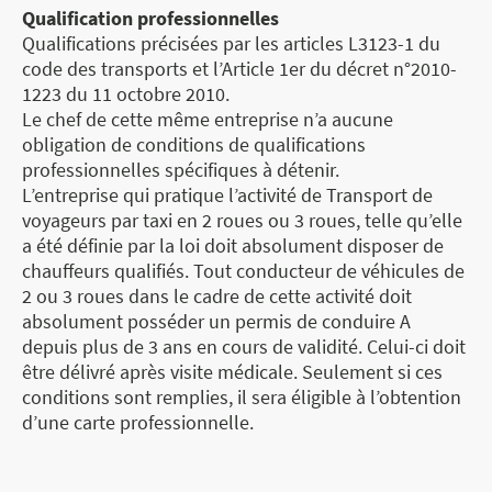
Qualification professionnelles
Qualifications précisées par les articles L3123-1 du
code des transports et l’Article 1er du décret n°2010-
1223 du 11 octobre 2010.
Le chef de cette même entreprise n’a aucune
obligation de conditions de qualifications
professionnelles spécifiques à détenir.
L’entreprise qui pratique l’activité de Transport de
voyageurs par taxi en 2 roues ou 3 roues, telle qu’elle
a été définie par la loi doit absolument disposer de
chauffeurs qualifiés. Tout conducteur de véhicules de
2 ou 3 roues dans le cadre de cette activité doit
absolument posséder un permis de conduire A
depuis plus de 3 ans en cours de validité. Celui-ci doit
être délivré après visite médicale. Seulement si ces
conditions sont remplies, il sera éligible à l’obtention
d’une carte professionnelle.