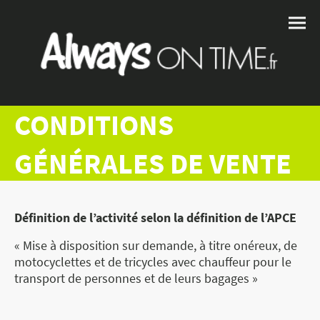
CONDITIONS
GÉNÉRALES DE VENTE
Définition de l’activité selon la définition de l’APCE
« Mise à disposition sur demande, à titre onéreux, de
motocyclettes et de tricycles avec chauffeur pour le
transport de personnes et de leurs bagages »