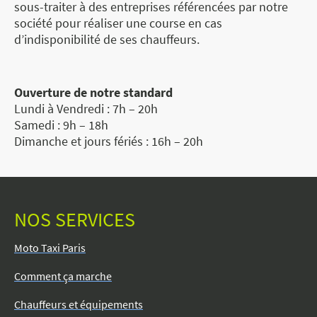
sous-traiter à des entreprises référencées par notre
société pour réaliser une course en cas
d’indisponibilité de ses chauffeurs.
Ouverture de notre standard
Lundi à Vendredi : 7h – 20h
Samedi : 9h – 18h
Dimanche et jours fériés : 16h – 20h
NOS SERVICES
Moto Taxi Paris
Comment ça marche
Chauffeurs et équipements