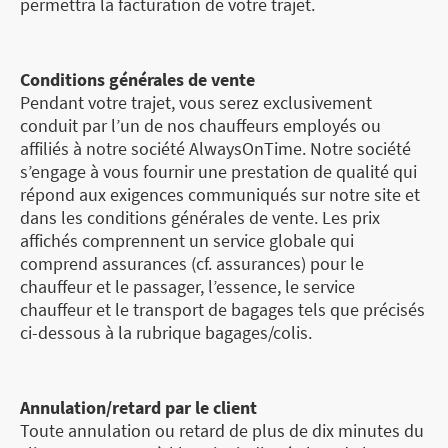
permettra la facturation de votre trajet.
Conditions générales de vente
Pendant votre trajet, vous serez exclusivement
conduit par l’un de nos chauffeurs employés ou
affiliés à notre société AlwaysOnTime. Notre société
s’engage à vous fournir une prestation de qualité qui
répond aux exigences communiqués sur notre site et
dans les conditions générales de vente. Les prix
affichés comprennent un service globale qui
comprend assurances (cf. assurances) pour le
chauffeur et le passager, l’essence, le service
chauffeur et le transport de bagages tels que précisés
ci-dessous à la rubrique bagages/colis.
Annulation/retard par le client
Toute annulation ou retard de plus de dix minutes du