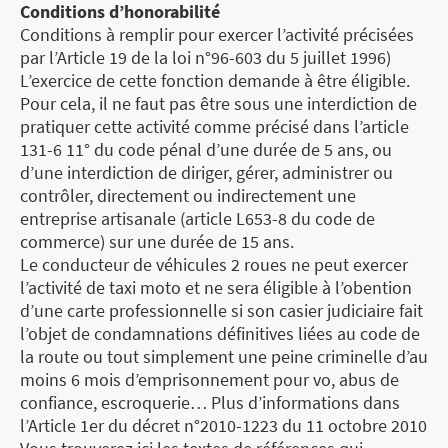
Conditions d’honorabilité
Conditions à remplir pour exercer l’activité précisées
par l’Article 19 de la loi n°96-603 du 5 juillet 1996)
L’exercice de cette fonction demande à être éligible.
Pour cela, il ne faut pas être sous une interdiction de
pratiquer cette activité comme précisé dans l’article
131-6 11° du code pénal d’une durée de 5 ans, ou
d’une interdiction de diriger, gérer, administrer ou
contrôler, directement ou indirectement une
entreprise artisanale (article L653-8 du code de
commerce) sur une durée de 15 ans.
Le conducteur de véhicules 2 roues ne peut exercer
l’activité de taxi moto et ne sera éligible à l’obention
d’une carte professionnelle si son casier judiciaire fait
l’objet de condamnations définitives liées au code de
la route ou tout simplement une peine criminelle d’au
moins 6 mois d’emprisonnement pour vo, abus de
confiance, escroquerie… Plus d’informations dans
l’Article 1er du décret n°2010-1223 du 11 octobre 2010