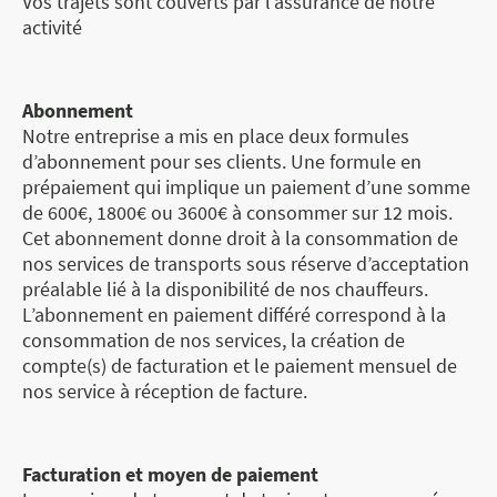
Vos trajets sont couverts par l’assurance de notre
activité
Abonnement
Notre entreprise a mis en place deux formules
d’abonnement pour ses clients. Une formule en
prépaiement qui implique un paiement d’une somme
de 600€, 1800€ ou 3600€ à consommer sur 12 mois.
Cet abonnement donne droit à la consommation de
nos services de transports sous réserve d’acceptation
préalable lié à la disponibilité de nos chauffeurs.
L’abonnement en paiement différé correspond à la
consommation de nos services, la création de
compte(s) de facturation et le paiement mensuel de
nos service à réception de facture.
Facturation et moyen de paiement