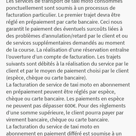
Les services de transport de taxi moto consommés
ponctuellement sont soumis à un processus de
facturation particulier. Le premier trajet devra être
réglé en prépaiement par carte bancaire. Ceci nous
garantit le paiement des éventuels surcoûts liées à
des problèmes d’annulation/retard par le client et ou
de services supplémentaires demandés au moment
de la course. La réalisation d’une réservation entraîne
l’ouverture d’un compte de facturation. Les trajets
suivants sont débités à la réalisation du service par le
client et par le moyen de paiement choisi par le client
(espèce, chèque ou carte bancaire).
La facturation de service de taxi moto en abonnement
en prépaiement peuvent être réglés par espèce,
chèque ou carte bancaire. Les paiements en espèce
ne peuvent pas dépasser 600€. Pour des règlements
d’une somme supérieure, le client pourra payer par
virement bancaire, chèque ou carte bancaire.
La facturation du service de taxi moto en
abonnement en paiement différé est soumise à un